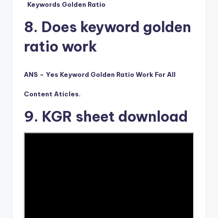
Keywords Golden Ratio
8. Does keyword golden
ratio work
ANS – Yes Keyword Golden Ratio Work For All
Content Aticles.
9. KGR sheet download