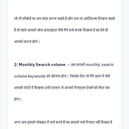
जो भी कीबोर्ड पर आप काम करना चाहते हैं और उस पर आर्टिकल्स लिखना चाहते
हैं तो पहले आपको ऑल इनटाइटल जैसे मैंने सर्च करके दिखाया है वह ऐसे ही
आपको करना होगा।
2. Monthly Search volume
– अब आपको monthly search
volume keywords को खोजना होगा। जिसके लिए भी मैंने ऊपर में जैसे
आपको फोटो में दिखाया उसी प्रकार से आपको रिजल्ट्स देखने को मिल रहा
होगा।
अगर आप इसको मोबाइल में सर्च करते हैं तब आपको सर्च रिजल्ट नहीं दिखता है