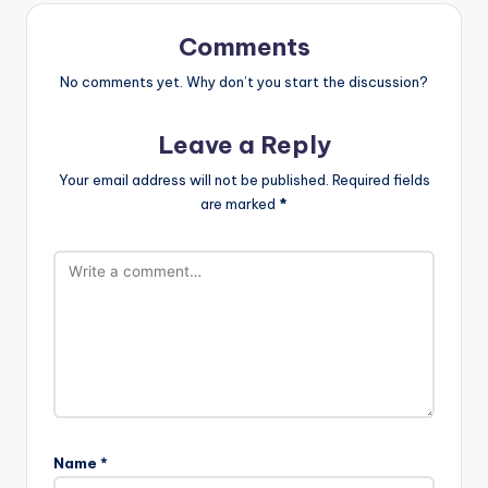
Comments
No comments yet. Why don’t you start the discussion?
Leave a Reply
Your email address will not be published.
Required fields
are marked
*
Name
*