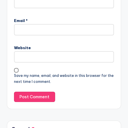
Email
*
Website
Save my name, email, and website in this browser for the
next time I comment.