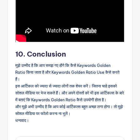
10. Conclusion
मुझे उम्मीद है कि आप समझ गए होंगे कि कैसे Keywords Golden
Ratio किया जाता है और Keywords Golden Ratio Use कैसे करते
हैं।
इस आर्टिकल को ज्यादा से ज्यादा लोगों तक शेयर करें। जितना चाहे इसको
सोशल मीडिया पर भेज सकते हैं। और अपने दोस्तों को भी इस आर्टिकल्स के बारे
में बताएं कि Keywords Golden Ratio कैसे उपयोगी होता है।
और मुझे अभी उम्मीद है कि आप कोई आर्टिकल्स बहुत अच्छा लगा होगा। तो मुझे
सोशल मीडिया पर फॉलो करना ना भूलें।
धन्यवाद।