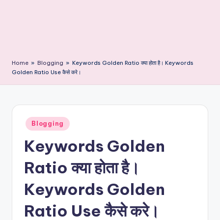
Home
»
Blogging
»
Keywords Golden Ratio क्या होता है। Keywords
Golden Ratio Use कैसे करे।
Posted
Blogging
in
Keywords Golden
Ratio क्या होता है।
Keywords Golden
Ratio Use कैसे करे।