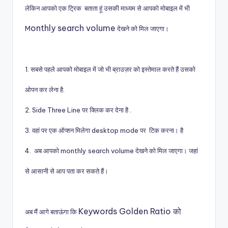
लेकिन आपको एक ट्रिक बताता हूं उसकी माध्यम से आपको मोबाइल में भी
onthly search volume
M
देखने को मिल जाएगा।
1. सबसे पहले आपको मोबाइल में जो भी ब्राउज़र को इस्तेमाल करते हैं उसको
ओपन कर लेना है.
2. Side Three Line पर क्लिक कर देना है .
3. वहां पर एक ऑप्शन मिलेगा desktop mode पर टिक करना। है
4. अब आपको
monthly search volume देखने को मिल जाएगा। जहां
से आसानी से आप पता कर सकते हैं।
Keywords Golden Ratio को
अब मैं आगे बताऊंगा कि