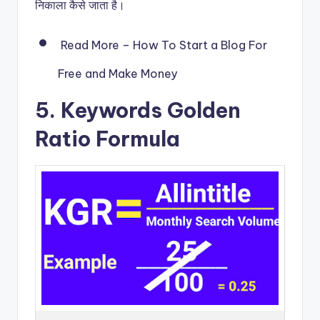
निकाला कैसे जाता है।
Read More – How To Start a Blog For
Free and Make Money
5. Keywords Golden
Ratio Formula