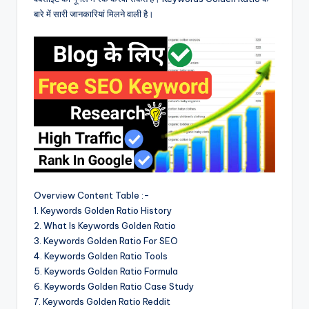
बारे में सारी जानकारियां मिलने वाली है।
Overview Content Table :-
1. Keywords Golden Ratio History
2. What Is Keywords Golden Ratio
3. Keywords Golden Ratio For SEO
4. Keywords Golden Ratio Tools
5. Keywords Golden Ratio Formula
6. Keywords Golden Ratio Case Study
7. Keywords Golden Ratio Reddit