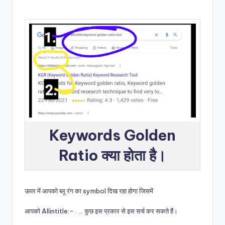
Keywords Golden
Ratio क्या होता है।
ऊपर में आपको ब्लू रंग का symbol दिख रहा होगा जिसमें
आपको
Allintitle:- . … कुछ इस प्रकार से इस सर्च कर सकते हैं।