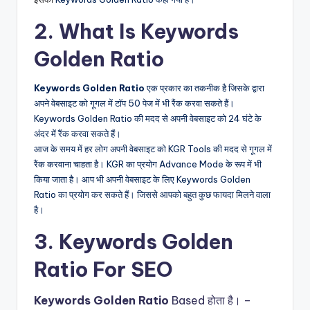
2. What Is Keywords
Golden Ratio
Keywords Golden Ratio
एक प्रकार का तकनीक है जिसके द्वारा
अपने वेबसाइट को गूगल में टॉप 50 पेज में भी रैंक करवा सकते हैं।
Keywords Golden Ratio की मदद से अपनी वेबसाइट को 24 घंटे के
अंदर में रैंक करवा सकते हैं।
आज के समय में हर लोग अपनी वेबसाइट को KGR Tools की मदद से गूगल में
रैंक करवाना चाहता है। KGR का प्रयोग Advance Mode के रूप में भी
किया जाता है। आप भी अपनी वेबसाइट के लिए Keywords Golden
Ratio का प्रयोग कर सकते हैं। जिससे आपको बहुत कुछ फायदा मिलने वाला
है।
3. Keywords Golden
Ratio For SEO
Keywords Golden Ratio
Based होता है। –