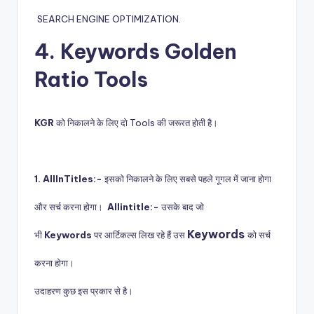
SEARCH ENGINE OPTIMIZATION.
4. Keywords Golden
Ratio Tools
KGR
को निकालने के लिए दो Tools की जरूरत होती है।
1. AllInTitles:-
इसको निकालने के लिए सबसे पहले गूगल में जाना होगा
और सर्च करना होगा।
Allintitle:-
उसके बाद जो
Keywords
भी
Keywords
पर आर्टिकल्स लिख रहे हैं उस
को सर्च
करना होगा।
उदाहरण कुछ इस प्रकार से है।