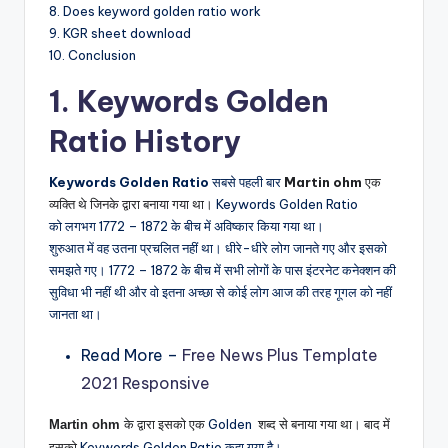
8. Does keyword golden ratio work
9. KGR sheet download
10. Conclusion
1. Keywords Golden
Ratio History
Keywords Golden Ratio
सबसे पहली बार
Martin ohm
एक
व्यक्ति थे जिनके द्वारा बनाया गया था।
Keywords Golden Ratio
को लगभग 1772 – 1872 के बीच में अविष्कार किया गया था।
शुरुआत में वह उतना प्रचलित नहीं था। धीरे-धीरे लोग जानते गए और इसको
समझते गए। 1772 – 1872 के बीच में सभी लोगों के पास इंटरनेट कनेक्शन की
सुविधा भी नहीं थी और वो इतना अच्छा से कोई लोग आज की तरह गूगल को नहीं
जानता था।
Read More –
Free News Plus Template
2021 Responsive
के
द्वारा इसको एक
Golden
शब्द से बनाया गया था। बाद में
Martin ohm
इसको
Keywords Golden Ratio कहा गया है।