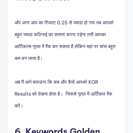
और अगर आप का रिजल्ट
0.25 से ज्यादा हो गया तब आपको
बहुत ज्यादा कठिनाई का सामना करना पड़ेगा तभी आपका
आर्टिकल्स गूगल में रैंक कर सकता है लेकिन यहां पर चांस बहुत
कम बन जाता है।
अब मैं आगे बताऊंगा कि कब और कैसे आपको KGR
Results को देखना होता है। जिससे गूगल में आर्टिकल रैंक
करें।
6. Keywords Golden