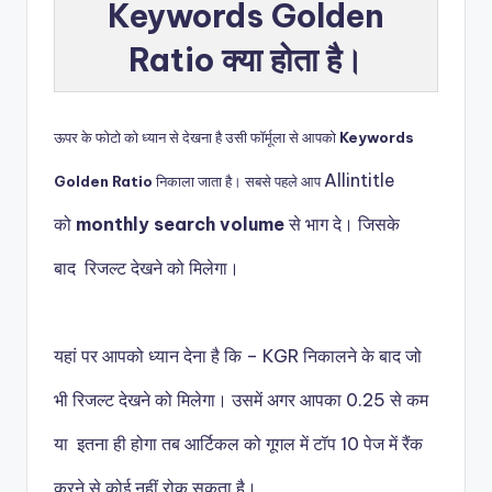
Keywords Golden
Ratio क्या होता है।
ऊपर के फोटो को ध्यान से देखना है उसी फॉर्मूला से आपको
Keywords
Allintitle
Golden Ratio
निकाला जाता है। सबसे पहले आप
को
monthly search volume
से भाग दे। जिसके
बाद
रिजल्ट देखने को मिलेगा।
यहां पर आपको ध्यान देना है कि –
KGR निकालने के बाद जो
भी रिजल्ट देखने को मिलेगा। उसमें अगर आपका 0.25 से कम
या इतना ही होगा तब आर्टिकल को गूगल में टॉप 10 पेज में रैंक
करने से कोई नहीं रोक सकता है।