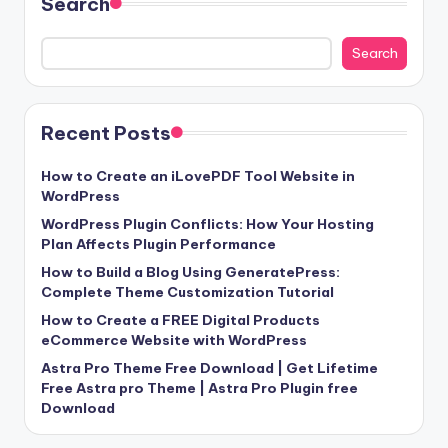
Search
Search
Recent Posts
How to Create an iLovePDF Tool Website in
WordPress
WordPress Plugin Conflicts: How Your Hosting
Plan Affects Plugin Performance
How to Build a Blog Using GeneratePress:
Complete Theme Customization Tutorial
How to Create a FREE Digital Products
eCommerce Website with WordPress
Astra Pro Theme Free Download | Get Lifetime
Free Astra pro Theme | Astra Pro Plugin free
Download