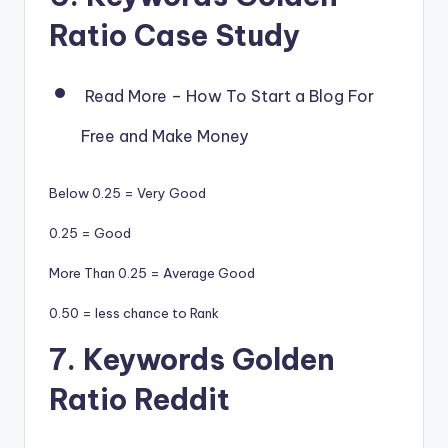
Ratio Case Study
Read More – How To Start a Blog For
Free and Make Money
Below 0.25 = Very Good
0.25 = Good
More Than 0.25 = Average Good
0.50 = less chance to Rank
7. Keywords Golden
Ratio Reddit