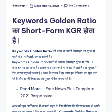
No Comments
Sandeep
December 2, 2021
Posted
by
Keywords Golden Ratio
का Short-Form KGR होता
है।
Keywords Golden Rati
o की मदद से अपनी वेबसाइट को गूगल में
पहले पेज पर Rank करवा सकते हैं।
Keywords Golden Ratio करने से आपके वेबसाइट गूगल में टॉप 10
पोजीशन पर आ जाता है। इसके बाद आप कोई भी पोस्ट लिखते हैं। तो गूगल में
रैंक करना शुरू हो जाता है। आज के समय में हर लोग इस टेक्निक का यूज कर
रहे हैं और अपनी वेबसाइट को गूगल में रैंक करवा रहे हैं।
Read More –
Free News Plus Template
2021 Responsive
आज की इस आर्टिकल्स में आपको पढ़ने के लिए मिलेगा कि किस प्रकार से अपने
वेबसाइट को गूगल में रैंक करवा सकते हैं। Keywords Golden Ratio के