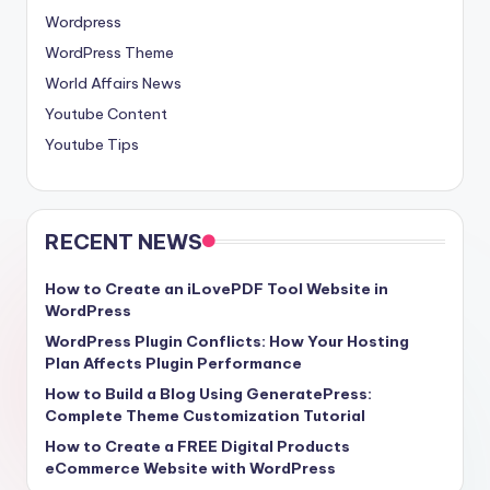
Wordpress
WordPress Theme
World Affairs News
Youtube Content
Youtube Tips
RECENT NEWS
How to Create an iLovePDF Tool Website in
WordPress
WordPress Plugin Conflicts: How Your Hosting
Plan Affects Plugin Performance
How to Build a Blog Using GeneratePress:
Complete Theme Customization Tutorial
How to Create a FREE Digital Products
eCommerce Website with WordPress