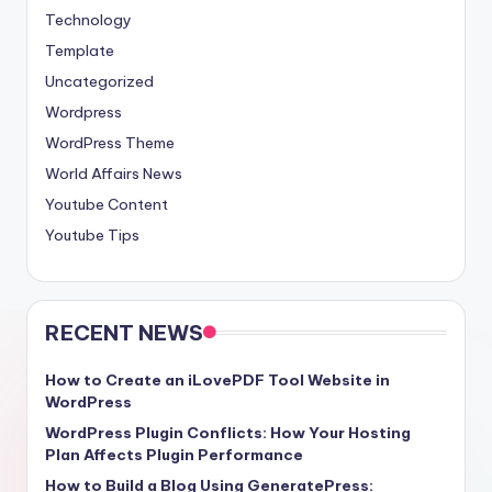
Technology
Template
Uncategorized
Wordpress
WordPress Theme
World Affairs News
Youtube Content
Youtube Tips
RECENT NEWS
How to Create an iLovePDF Tool Website in
WordPress
WordPress Plugin Conflicts: How Your Hosting
Plan Affects Plugin Performance
How to Build a Blog Using GeneratePress: