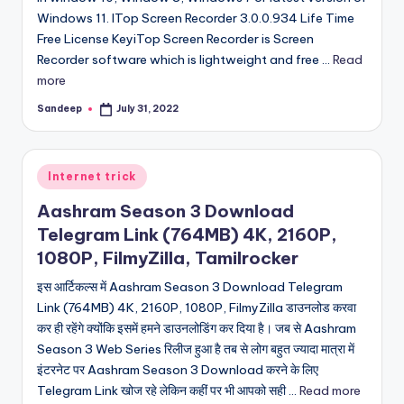
Windows 11. ITop Screen Recorder 3.0.0.934 Life Time
Free License KeyiTop Screen Recorder is Screen
Recorder software which is lightweight and free ...
Read
more
Sandeep
July 31, 2022
Posted
by
Posted
Internet trick
in
Aashram Season 3 Download
Telegram Link (764MB) 4K, 2160P,
1080P, FilmyZilla, Tamilrocker
इस आर्टिकल्स में Aashram Season 3 Download Telegram
Link (764MB) 4K, 2160P, 1080P, FilmyZilla डाउनलोड करवा
कर ही रहेंगे क्योंकि इसमें हमने डाउनलोडिंग कर दिया है। जब से Aashram
Season 3 Web Series रिलीज हुआ है तब से लोग बहुत ज्यादा मात्रा में
इंटरनेट पर Aashram Season 3 Download करने के लिए
Telegram Link खोज रहे लेकिन कहीं पर भी आपको सही ...
Read more