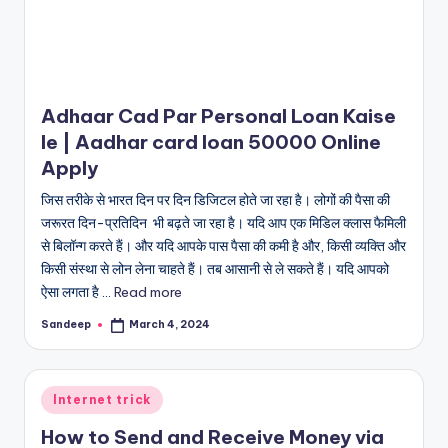
Adhaar Cad Par Personal Loan Kaise
le | Aadhar card loan 50000 Online
Apply
जिस तरीके से भारत दिन पर दिन डिजिटल होते जा रहा है। लोगों की पैसा की
जरूरत दिन-प्रतिदिन भी बढ़ते जा रहा है। यदि आप एक मिडिल क्लास फैमिली
से बिलॉन्ग करते हैं। और यदि आपके पास पैसा की कमी है और, किसी व्यक्ति और
किसी संस्था से लोन लेना चाहते हैं। तब आसानी से ले सकते हैं। यदि आपको
ऐसा लगता है ...
Read more
Sandeep
March 4, 2024
Posted
by
Posted
Internet trick
in
How to Send and Receive Money via