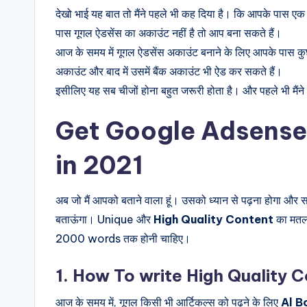
देखो भाई यह बात तो मैंने पहले भी कह दिया है। कि आपके पास ए
पास गूगल ऐडसेंस का अकाउंट नहीं है तो आप बना सकते हैं।
आज के समय में गूगल ऐडसेंस अकाउंट बनाने के लिए आपके पास कुछ
अकाउंट और बाद में उसमें बैंक अकाउंट भी ऐड कर सकते हैं।
इसीलिए यह सब चीजों होना बहुत जरूरी होता है। और पहले भी मैंने 
Get Google Adsense
in 2021
अब जो मैं आपको बताने वाला हूं। उसको ध्यान से पढ़ना होगा और 
बताऊंगा। Unique और
High Quality Content
का मतलब
2000 words तक होनी चाहिए।
1. How To write High Quality 
आज के समय में, गूगल किसी भी आर्टिकल्स को पढ़ने के लिए
Al B