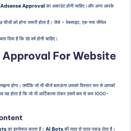
क
Adsense Approval
का अकाउंट होनी चाहिए।और अगर आपके
 चीजों को होना जरूरी होता है। जैसे – वेबसाइट, एक नया जीमेल
बता दिया है कि 18 वर्ष होनी चाहिए।
 Approval For Website
समझना होगा। क्योंकि जो भी चीजें बताऊंगा उसको विस्तार रूप से आपको
 यह होता है कि जो भी आर्टिकल्स लेकर उसमें कम से कम 1000-
Content
ots
का इस्तेमाल करता है।
Al Bots
की मदद से गूगल पकड़ लेता है।