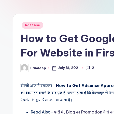
Posted
Adsense
in
How to Get Googl
For Website in Fir
2
July 31, 2021
Sandeep
Posted
by
दोस्तों आज मैं बताऊंगा।
How to Get Adsense Approva
को वेबसाइट बनाने के बाद एक ही सपना होता है कि वेबसाइट से 
ऐडसेंस के द्वारा पैसा कमाया जाता है।
Read Also-
फ्री में , Blog का Promotion कैसे क