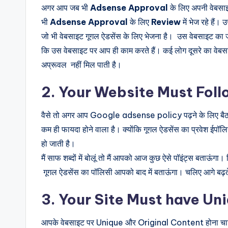
अगर आप जब भी
Adsense Approval
के लिए अपनी वेबसाइ
भी
Adsense Approval
के लिए
Review
में भेज रहे हैं
जो भी वेबसाइट गूगल ऐडसेंस के लिए भेजना है। उस वेबसाइट का
कि उस वेबसाइट पर आप ही काम करते हैं। कई लोग दूसरे का वेबसाइट
अप्रूवल नहीं मिल पाती है।
2. Your Website Must Foll
वैसे तो अगर आप Google adsense policy पढ़ने के लिए बैठ 
कम ही फायदा होने वाला है। क्योंकि गूगल ऐडसेंस का प्रवेश ईपॉ
हो जाती है।
मैं साफ शब्दों में बोलूं तो मैं आपको आज कुछ ऐसे पॉइंट्स बता
गूगल ऐडसेंस का पॉलिसी आपको बाद में बताऊंगा। चलिए आगे बढ़ते
3. Your Site Must have Un
आपके वेबसाइट पर Unique और Original Content होना चाहिए। 