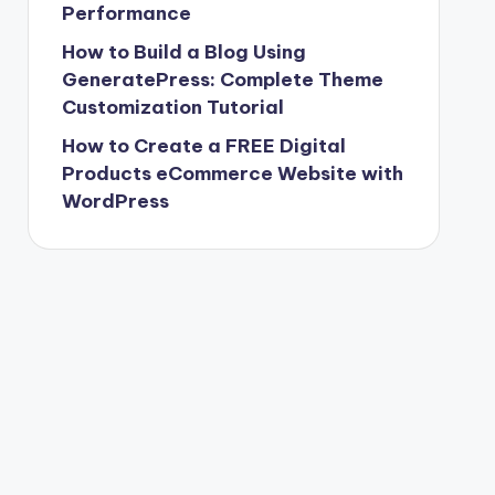
Performance
How to Build a Blog Using
GeneratePress: Complete Theme
Customization Tutorial
How to Create a FREE Digital
Products eCommerce Website with
WordPress