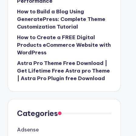
Performance
How to Build a Blog Using
GeneratePress: Complete Theme
Customization Tutorial
How to Create a FREE Digital
Products eCommerce Website with
WordPress
Astra Pro Theme Free Download |
Get Lifetime Free Astra pro Theme
| Astra Pro Plugin free Download
Categories
Adsense