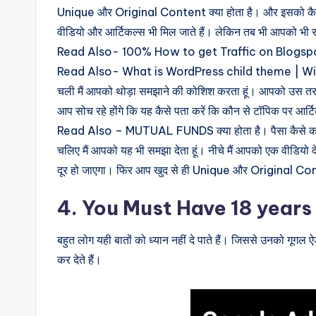
Unique और Original Content क्या होता है। और इसको कैसे 
वीडियो और आर्टिकल्स भी मिल जाते हैं। लेकिन तब भी आपको भी स
Read Also- 100% How to get Traffic on Blogspot
Read Also- What is WordPress child theme | W
चली मैं आपको थोड़ा समझाने की कोशिश करता हूं। आपको उस तरह
आप सोच रहे होंगे कि यह कैसे पता करें कि कौन से टॉपिक पर आर्
Read Also – MUTUAL FUNDS क्या होता है। पैसा कैसे कम
चलिए मैं आपको यह भी समझा देता हूं। नीचे मैं आपको एक वीडियो
दूर हो जाएगा। फिर आप खुद से ही Unique और Original Con
4. You Must Have 18 years
बहुत लोग यही बातों को ध्यान नहीं दे पाते हैं। जिससे उनको गू
कर देते हैं।