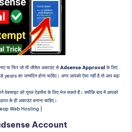
नाएं या फिर जो भी जीमेल अकाउंट से
Adsense Approval
के लिए
 18 years का जन्मदिन होना चाहिए। अगर आपको ऐसा नहीं है तो आप बढ़ा
पने वेबसाइट को गूगल ऐडसेंस के लिए भेज सकते हैं। क्योंकि बाद में आपको
 ऊपर के ही अकाउंट बनाना चाहिए।
heap Web Hosting |
 adsense Account