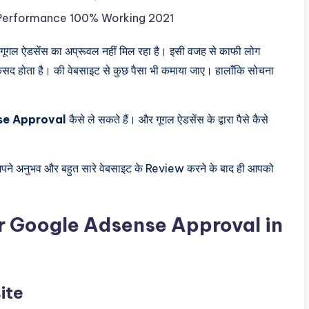
Performance 100% Working 2021
न गूगल ऐडसेंस का अप्रूवल नहीं मिल रहा है। इसी वजह से काफी लोग
 मकसद होता है। की वेबसाइट से कुछ पैसा भी कमाया जाए। हालाँकि सोचना
se Approval
कैसे ले सकते हैं। और गूगल ऐडसेंस के द्वारा पैसे कैसे
 अपने अनुभव और बहुत सारे वेबसाइट के Review करने के बाद ही आपको
or Google Adsense Approval in
site