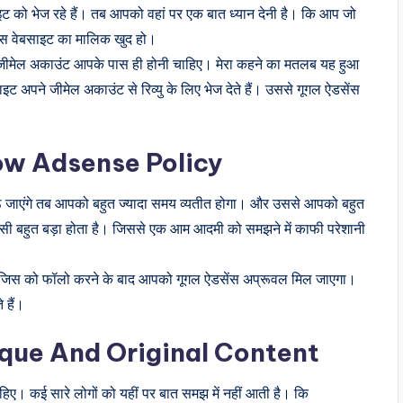
ट को भेज रहे हैं। तब आपको वहां पर एक बात ध्यान देनी है। कि आप जो
। उस वेबसाइट का मालिक खुद हो।
 जीमेल अकाउंट आपके पास ही होनी चाहिए। मेरा कहने का मतलब यह हुआ
 अपने जीमेल अकाउंट से रिव्यु के लिए भेज देते हैं। उससे गूगल ऐडसेंस
ow Adsense Policy
जाएंगे तब आपको बहुत ज्यादा समय व्यतीत होगा। और उससे आपको बहुत
लिसी बहुत बड़ा होता है। जिससे एक आम आदमी को समझने में काफी परेशानी
ऊंगा। जिस को फॉलो करने के बाद आपको गूगल ऐडसेंस अप्रूवल मिल जाएगा।
 हैं।
ique And Original Content
कई सारे लोगों को यहीं पर बात समझ में नहीं आती है। कि