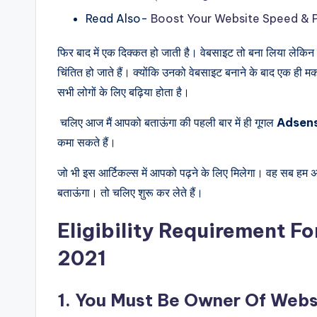
Read Also-
Boost Your Website Speed & 
फिर बाद में एक दिक्कत हो जाती है। वेबसाइट तो बना लिया लेकि
चिंतित हो जाते हैं। क्योंकि उनको वेबसाइट बनाने के बाद एक ही
सभी लोगों के लिए बढ़िया होता है।
चलिए आज मैं आपको बताऊंगा की पहली बार में ही गूगल
Adsen
कमा सकते हैं।
जो भी इस आर्टिकल्स में आपको पढ़ने के लिए मिलेगा। वह सब हम
बताऊंगा। तो चलिए शुरू कर लेते हैं।
Eligibility Requirement F
2021
1. You Must Be Owner Of Web