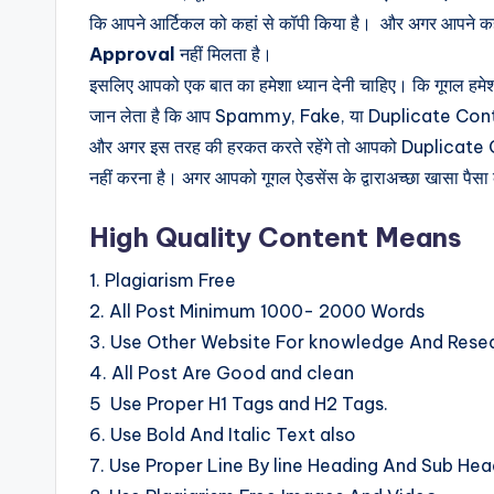
कि आपने आर्टिकल को कहां से कॉपी किया है। और अगर आपने कही
Approval
नहीं मिलता है।
इसलिए आपको एक बात का हमेशा ध्यान देनी चाहिए। कि गूगल हमेशा ख
जान लेता है कि आप Spammy, Fake, या Duplicate Content क
और अगर इस तरह की हरकत करते रहेंगे तो आपको Duplicate
नहीं करना है। अगर आपको गूगल ऐडसेंस के द्वाराअच्छा खासा पैस
High Quality Content Means
1. Plagiarism Free
2. All Post Minimum 1000- 2000 Words
3. Use Other Website For knowledge And Resea
4. All Post Are Good and clean
5 Use Proper H1 Tags and H2 Tags.
6. Use Bold And Italic Text also
7. Use Proper Line By line Heading And Sub He