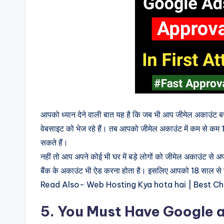
आपको ध्यान देने वाली बात यह है कि जब भी आप जीमेल अकाउंट ब
वेबसाइट को भेज रहे हैं। तब आपको जीमेल अकाउंट में कम से कम
सकते हैं।
नहीं तो आप अपने कोई भी घर में बड़े लोगों को जीमेल अकाउंट से अ
बैंक के अकाउंट भी ऐड करना होता है। इसलिए आपको 18 साल से
Read Also- Web Hosting Kya hota hai | Best C
5. You Must Have Google