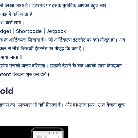
लिखा जाता है। इंटरनेट पर इसके मुताबिक आपको बहुत सारे
मझ में नहीं आता है।
 कैसे लाये।
idget | Shortcode | Jetpack
 के आर्टिकल्स लिखना है। जो आर्टिकल्स इंटरनेट पर कम मौजूद हो। अब
टिकल से नीचे जिसकी इंटरनेट पर मौजूद कि कम है।
ाया जाता है।
 देखेगा उसको जरूर देखिएगा। उसको देखने के बाद आपको सारा कंफ्यूजन
tent लिखना शुरु कर दोगे।
 old
गल ऐडसेंस का अप्रूवल भी नहीं मिलता है। और वह लोग इधर-उधर देखना शुरू