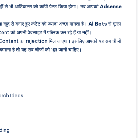
ं से भी आर्टिकल्स को कॉपी पेस्ट किया होगा। तब आपको
Adsense
ुद से बनाए हुए कंटेंट को ज्यादा अच्छा मानता है।
Al Bots
से गूगल
ो अपनी वेबसाइट में पब्लिक कर रहे हैं या नहीं।
 Content का rejection मिल जाएगा। इसलिए आपको यह सब चीजों
ा कमाना है तो यह सब चीजों को भूल जानी चाहिए।
rch Ideas
ading