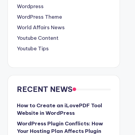
Wordpress
WordPress Theme
World Affairs News
Youtube Content
Youtube Tips
RECENT NEWS
How to Create an iLovePDF Tool
Website in WordPress
WordPress Plugin Conflicts: How
Your Hosting Plan Affects Plugin