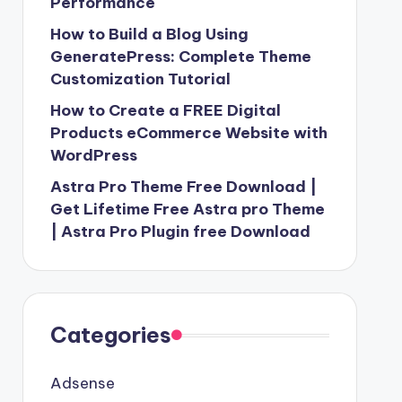
Performance
How to Build a Blog Using
GeneratePress: Complete Theme
Customization Tutorial
How to Create a FREE Digital
Products eCommerce Website with
WordPress
Astra Pro Theme Free Download |
Get Lifetime Free Astra pro Theme
| Astra Pro Plugin free Download
Categories
Adsense