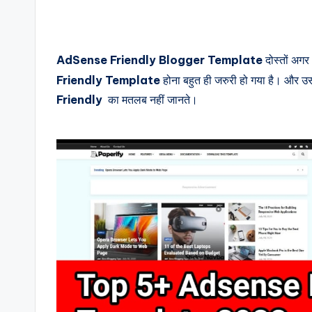
AdSense Friendly Blogger Template
दोस्तों अग
Friendly Template
होना बहुत ही जरुरी हो गया है। और
Friendly
का मतलब नहीं जानते।