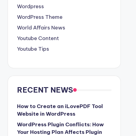
Wordpress
WordPress Theme
World Affairs News
Youtube Content
Youtube Tips
RECENT NEWS
How to Create an iLovePDF Tool
Website in WordPress
WordPress Plugin Conflicts: How
Your Hosting Plan Affects Plugin