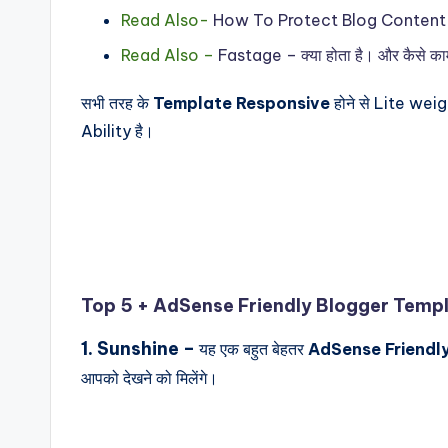
Read Also-
How To Protect Blog Content 
Read Also –
Fastage – क्या होता है। और कैसे काम
सभी तरह के
Template Responsive
होने से Lite weig
Ability है।
Top 5 + AdSense Friendly Blogger Temp
1. Sunshine –
यह एक बहुत बेहतर
AdSense Friendl
आपको देखने को मिलेंगे।