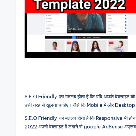
S.E.O Friendly का मतलब होता है कि यदि आपके वेबसाइट को 
उसी तरह से खुलना चाहिए। जैसे कि Mobile में और Desktop में 
S.E.O Friendly का मतलब होता है कि Responsive भी 
2022 अपनी वेबसाइट में लगाने से google AdSense अप्रूव