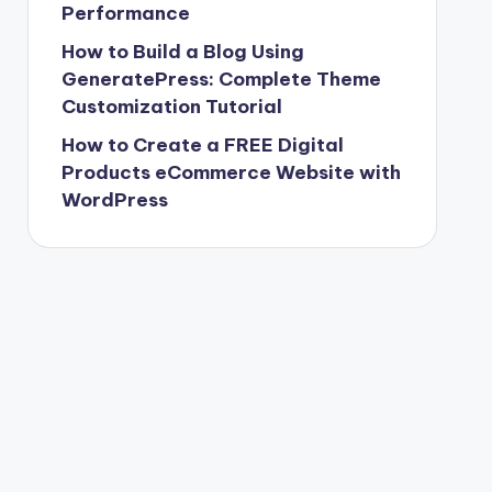
Performance
How to Build a Blog Using
GeneratePress: Complete Theme
Customization Tutorial
How to Create a FREE Digital
Products eCommerce Website with
WordPress