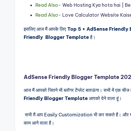
Read Also-
Web Hosting Kya hota hai | B
Read Also-
Love Calculator Website Kais
इसलिए आज मैं आपके लिए
Top 5 + AdSense Friendly
Friendly Blogger Template
है।
AdSense Friendly Blogger Template 20
आज मैं आपको जितने भी ब्लॉगर टेंप्लेट बताऊंगा। सभी में एक 
Friendly Blogger Template
आपको देने वाला हूं।
सभी मैं आप Easily Customization भी कर सकते हैं। और 
काम आने वाला है।