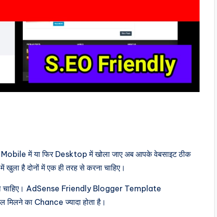
Mobile में या फिर Desktop में खोला जाए अब आपके वेबसाइट ठीक
खुला है दोनों में एक ही तरह से करना चाहिए।
होना चाहिए। AdSense Friendly Blogger Template
ल मिलने का Chance ज्यादा होता है।