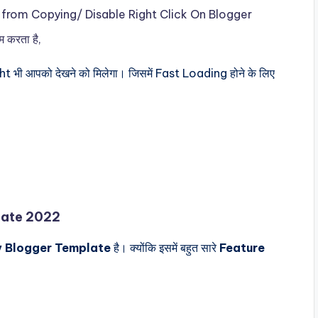
from Copying/ Disable Right Click On Blogger
 करता है,
ht भी आपको देखने को मिलेगा। जिसमें Fast Loading होने के लिए
late 2022
y Blogger Template
है। क्योंकि इसमें बहुत सारे
Feature