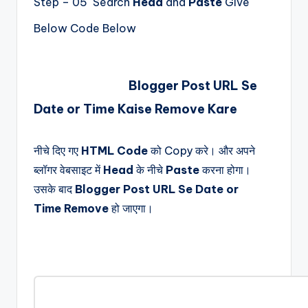
Step – 05 Search
Head
and
Paste
Give
Below Code Below
Blogger Post URL Se
Date or Time Kaise Remove Kare
नीचे दिए गए
HTML Code
को Copy करे। और अपने
ब्लॉगर वेबसाइट में
Head
के नीचे
Paste
करना होगा।
उसके बाद
Blogger Post URL Se Date or
Time Remove
हो जाएगा।