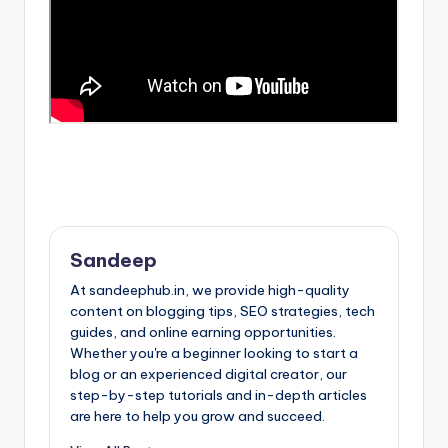
Sandeep
At sandeephub.in, we provide high-quality
content on blogging tips, SEO strategies, tech
guides, and online earning opportunities.
Whether you're a beginner looking to start a
blog or an experienced digital creator, our
step-by-step tutorials and in-depth articles
are here to help you grow and succeed.