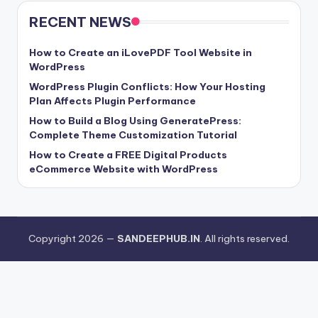
RECENT NEWS
How to Create an iLovePDF Tool Website in
WordPress
WordPress Plugin Conflicts: How Your Hosting
Plan Affects Plugin Performance
How to Build a Blog Using GeneratePress:
Complete Theme Customization Tutorial
How to Create a FREE Digital Products
eCommerce Website with WordPress
Copyright 2026 —
SANDEEPHUB.IN
. All rights reserved.