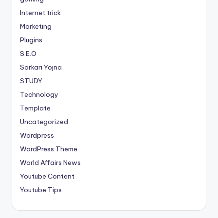
Internet trick
Marketing
Plugins
S.E.O
Sarkari Yojna
STUDY
Technology
Template
Uncategorized
Wordpress
WordPress Theme
World Affairs News
Youtube Content
Youtube Tips