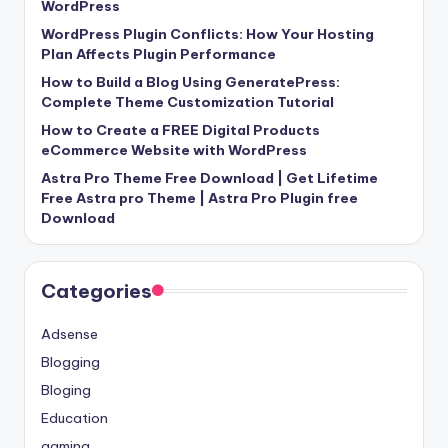
WordPress
WordPress Plugin Conflicts: How Your Hosting
Plan Affects Plugin Performance
How to Build a Blog Using GeneratePress:
Complete Theme Customization Tutorial
How to Create a FREE Digital Products
eCommerce Website with WordPress
Astra Pro Theme Free Download | Get Lifetime
Free Astra pro Theme | Astra Pro Plugin free
Download
Categories
Adsense
Blogging
Bloging
Education
gaming