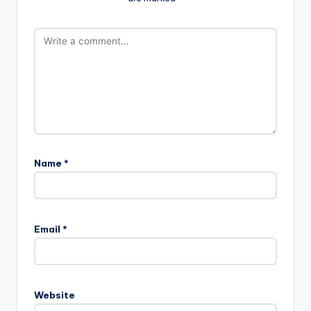
Name
*
Email
*
Website