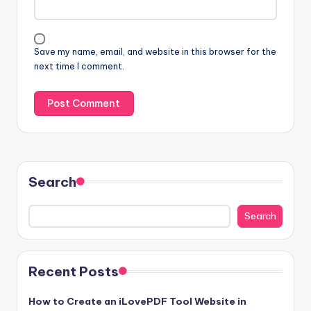
Save my name, email, and website in this browser for the
next time I comment.
Search
Search
Recent Posts
How to Create an iLovePDF Tool Website in