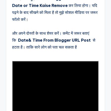
Date or Time Kaise Remove
कर लिया होगा।
यदि
पढ़ने के बाद सीखने को मिला है तो मुझे सोशल मीडिया पर जरूर
फॉलो करें।
और अपने दोस्तों के साथ शेयर करें। कमेंट में जरूर बताएं
कि
Date& Time From Blogger URL Post
से
हटता है। ताकि सारे लोग को पता चल सकता है