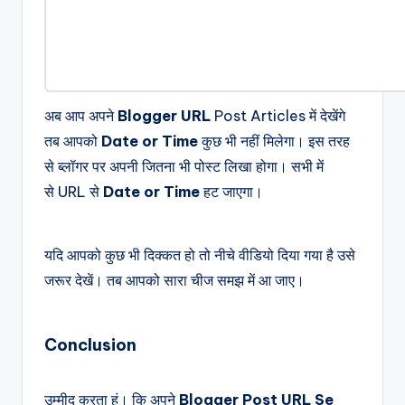
अब आप अपने
Blogger URL
Post Articles में देखेंगे
तब आपको
Date or Time
कुछ भी नहीं मिलेगा। इस तरह
से ब्लॉगर पर अपनी जितना भी पोस्ट लिखा होगा। सभी में
से URL से
Date or Time
हट जाएगा।
यदि आपको कुछ भी दिक्कत हो तो नीचे वीडियो दिया गया है उसे
जरूर देखें। तब आपको सारा चीज समझ में आ जाए।
Conclusion
उम्मीद करता हूं। कि अपने
Blogger Post URL Se