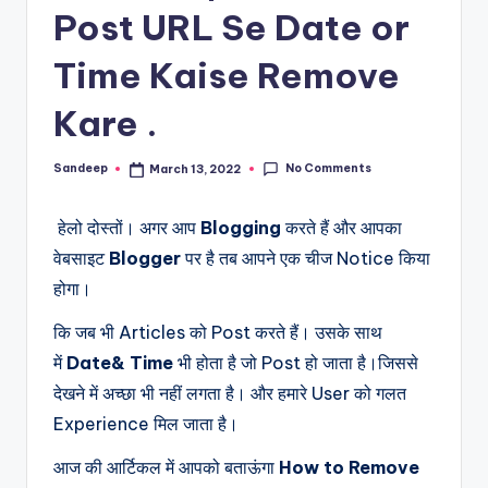
Post URL Se Date or
Time Kaise Remove
Kare .
No Comments
Sandeep
March 13, 2022
Posted
by
हेलो दोस्तों। अगर आप
Blogging
करते हैं और आपका
वेबसाइट
Blogger
पर है तब आपने एक चीज Notice किया
होगा।
कि जब भी Articles को Post करते हैं। उसके साथ
में
Date& Time
भी होता है जो Post हो जाता है।जिससे
देखने में अच्छा भी नहीं लगता है। और हमारे User को गलत
Experience मिल जाता है।
आज की आर्टिकल में आपको बताऊंगा
How to Remove