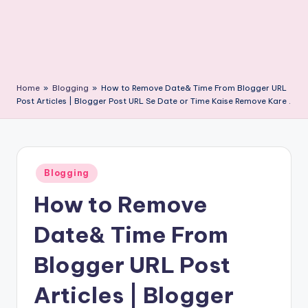
Home
»
Blogging
»
How to Remove Date& Time From Blogger URL
Post Articles | Blogger Post URL Se Date or Time Kaise Remove Kare .
Posted
Blogging
in
How to Remove
Date& Time From
Blogger URL Post
Articles | Blogger