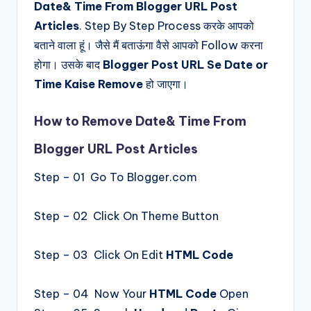
Date& Time From Blogger URL Post
Articles
. Step By Step Process करके आपको
बताने वाला हूं। जैसे मैं बताऊंगा वैसे आपको Follow करना
होगा। उसके बाद
Blogger Post URL Se Date or
Time Kaise Remove
हो जाएगा।
How to Remove Date& Time From
Blogger URL Post Articles
Step – 01
Go To Blogger.com
Step – 02 Click On Theme Button
Step – 03 Click On Edit
HTML Code
Step – 04 Now Your
HTML Code
Open