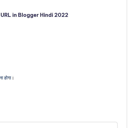
URL in Blogger Hindi 2022
ा होगा।