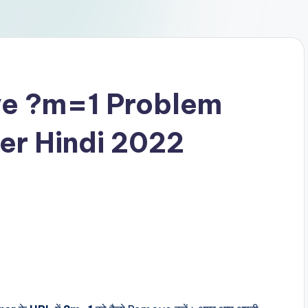
ve ?m=1 Problem
er Hindi 2022