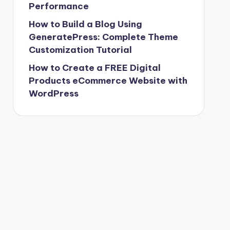
Performance
How to Build a Blog Using
GeneratePress: Complete Theme
Customization Tutorial
How to Create a FREE Digital
Products eCommerce Website with
WordPress