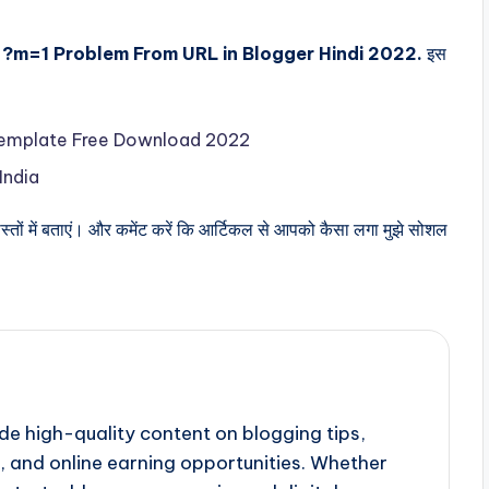
?m=1 Problem From URL in Blogger Hindi 2022.
इस
 Template Free Download 2022
India
ोस्तों में बताएं। और कमेंट करें कि आर्टिकल से आपको कैसा लगा मुझे सोशल
de high-quality content on blogging tips,
, and online earning opportunities. Whether