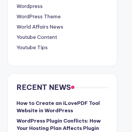
Wordpress
WordPress Theme
World Affairs News
Youtube Content
Youtube Tips
RECENT NEWS
How to Create an iLovePDF Tool
Website in WordPress
WordPress Plugin Conflicts: How
Your Hosting Plan Affects Plugin