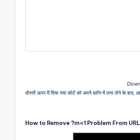
Down
दोस्तों ऊपर में दिया गया कोर्ट को अपने ब्लॉग में लगा लेने के बा
How to Remove ?m=1 Problem From URL 