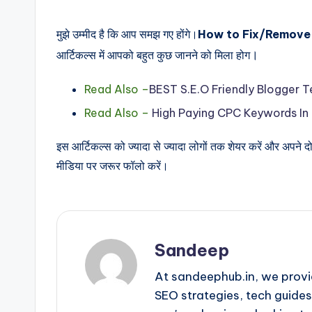
मुझे उम्मीद है कि आप समझ गए होंगे।
How to Fix/Remove 
।
आर्टिकल्स में आपको बहुत कुछ जानने को मिला होग
Read Also –
BEST S.E.O Friendly Blogger
Read Also –
High Paying CPC Keywords In 
इस आर्टिकल्स को ज्यादा से ज्यादा लोगों तक शेयर करें और अपने द
मीडिया पर जरूर फॉलो करें।
Sandeep
At sandeephub.in, we provi
SEO strategies, tech guides