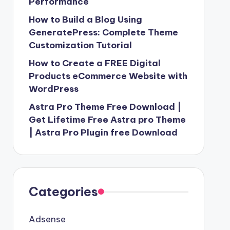
Performance
How to Build a Blog Using
GeneratePress: Complete Theme
Customization Tutorial
How to Create a FREE Digital
Products eCommerce Website with
WordPress
Astra Pro Theme Free Download |
Get Lifetime Free Astra pro Theme
| Astra Pro Plugin free Download
Categories
Adsense