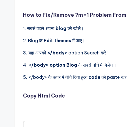
How to Fix/Remove ?m=1 Problem From 
1. सबसे पहले अपना
blog
को खोले।
2. Blog के
Edit themes
में जाए।
3. यहां आपको
</body>
option Search करे।
4. <
/body> option Blog
के सबसे नीचे में मिलेगा।
5. </body> के ऊपर में नीचे दिया हुआ
code
को paste करन
Copy Html Code