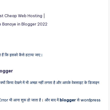
est Cheap Web Hosting |
e Banaye in Blogger 2022
े हैं कि इसको कैसे हटाया जाए।
logger
्यों किया देखने में भी अच्छा नहीं लगता है और आपके वेबसाइट के डिजाइन
or भी आना शुरू हो जाता है। और बाद में
blogger
से wordpress