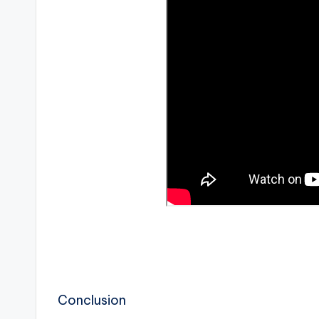
Conclusion