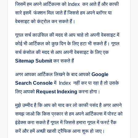
जिसमें हम अपने आर्टिकल्स को Index कर आते हैं और काफी
सारे इसमें फंक्शन मिल जाते हैं जिससे हम अपने ब्लॉगर या
वेबसाइट को कंट्रोल कर सकते हैं।
गूगल सर्च काउंसिल की मदद से आप चाहे तो अपनी वेबसाइट में
कोई भी आर्टिकल को कुछ दिन के लिए हटा भी सकते हैं।
गूगल
सर्च कंसोल की मदद से आप अपनी वेबसाइट के लिए एक
Sitemap Submit
कर सकते हैं
अगर आपका आर्टिकल लिखने के बाद आपको
Google
Search Console
में Index नहीं कर पा रहा है तो उसके
लिए आपको
Request Indexing
करना होगा।
मुझे उम्मीद है कि आप को याद कर लो काफी पसंद है अगर आपने
समझ जाओ कि किस प्रकार से हम अपने आर्टिकल्स में पोस्ट को
इंडेक्स करा सकते हैं गूगल में जिससे हमारा गूगल में फर्स्ट रैंक
करें और हमें अच्छी खासी ट्रैफिक आना शुरू हो जाए।