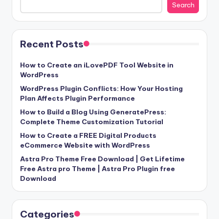
Search
Recent Posts
How to Create an iLovePDF Tool Website in
WordPress
WordPress Plugin Conflicts: How Your Hosting
Plan Affects Plugin Performance
How to Build a Blog Using GeneratePress:
Complete Theme Customization Tutorial
How to Create a FREE Digital Products
eCommerce Website with WordPress
Astra Pro Theme Free Download | Get Lifetime
Free Astra pro Theme | Astra Pro Plugin free
Download
Categories