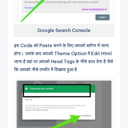
Google Search Console
इस Code को Paste करने के लिए आपको ब्लॉगर में जाना
होगा। उसके बाद आपको Theme Option में Edit Html
जाना है वहां पर आपको Head Tags के नीचे डाल देना है जैसे
कि आपको नीचे तस्वीर में दिखाया हुआ है