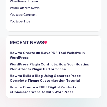
WordPress Theme
World Affairs News
Youtube Content
Youtube Tips
RECENT NEWS
How to Create an iLovePDF Tool Website in
WordPress
WordPress Plugin Conflicts: How Your Hosting
Plan Affects Plugin Performance
How to Build a Blog Using GeneratePress:
Complete Theme Customization Tutorial
How to Create a FREE Digital Products
eCommerce Website with WordPress