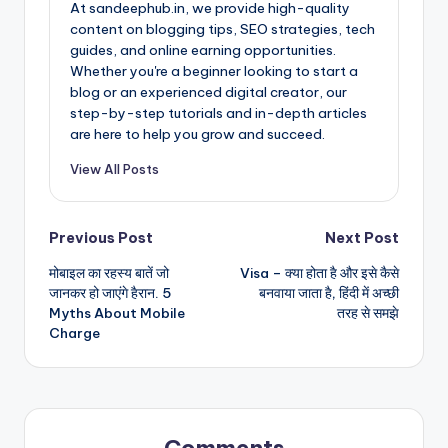
At sandeephub.in, we provide high-quality
content on blogging tips, SEO strategies, tech
guides, and online earning opportunities.
Whether you're a beginner looking to start a
blog or an experienced digital creator, our
step-by-step tutorials and in-depth articles
are here to help you grow and succeed.
View All Posts
Post
Previous Post
Next Post
मोबाइल का रहस्य बातें जो
Visa – क्या होता है और इसे कैसे
navigation
जानकर हो जाएंगे हैरान. 5
बनवाया जाता है, हिंदी में अच्छी
Myths About Mobile
तरह से समझे
Charge
Comments