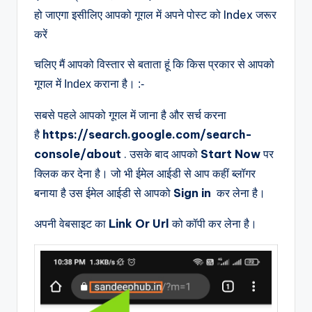
हो जाएगा इसीलिए आपको गूगल में अपने पोस्ट को Index जरूर
करें
चलिए मैं आपको विस्तार से बताता हूं कि किस प्रकार से आपको
गूगल में Index कराना है। :-
सबसे पहले आपको गूगल में जाना है और सर्च करना
है
https://search.google.com/search-
console/about
.
उसके बाद आपको
Start Now
पर
क्लिक कर देना है।
जो भी ईमेल आईडी से आप कहीं ब्लॉगर
बनाया है उस ईमेल आईडी से आपको
Sign in
कर लेना है।
अपनी वेबसाइट का
Link Or Url
को कॉपी कर लेना है।