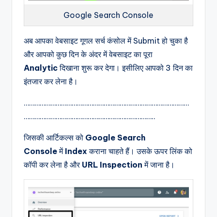
Google Search Console
अब आपका वेबसाइट गूगल सर्च कंसोल में Submit हो चुका है
और आपको कुछ दिन के अंदर में वेबसाइट का पूरा
Analytic
दिखाना शुरू कर देगा। इसीलिए आपको 3 दिन का
इंतजार कर लेना है।
…………………………………………………………………………………
………………………………………………………………..
जिसकी आर्टिकल्स को
Google Search
Console
में
Index
कराना चाहते हैं। उसके ऊपर लिंक को
कॉपी कर लेना है और
URL Inspection
में जाना है।