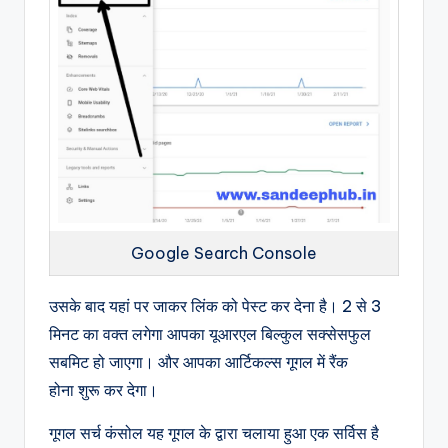
Google Search Console
उसके बाद यहां पर जाकर लिंक को पेस्ट कर देना है।
2 से 3
मिनट का वक्त लगेगा आपका यूआरएल बिल्कुल सक्सेसफुल
सबमिट हो जाएगा।
और आपका आर्टिकल्स गूगल में रैंक
होना शुरू कर देगा।
गूगल सर्च कंसोल यह गूगल के द्वारा चलाया हुआ एक सर्विस है