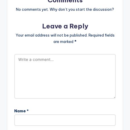
No comments yet. Why don’t you start the discussion?
Leave a Reply
Your email address will not be published.
Required fields
are marked
*
Name
*