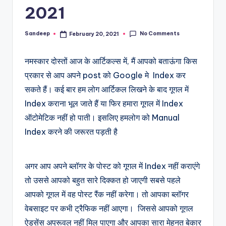
2021
No Comments
Sandeep
February 20, 2021
Posted
by
नमस्कार दोस्तों आज के आर्टिकल्स में, मैं आपको बताऊंगा किस
प्रकार से आप अपने post को Google मे
Index कर
सकते हैं।
कई बार हम लोग आर्टिकल लिखने के बाद गूगल में
Index कराना भूल जाते हैं या फिर
हमारा गूगल में Index
ऑटोमेटिक नहीं हो पाती। इसलिए हमलोग को Manual
Index करने की जरूरत पड़ती है
अगर आप अपने ब्लॉगर के पोस्ट को गूगल में Index नहीं कराएंगे
तो उससे आपको बहुत सारे दिक्कत हो जाएगी सबसे पहले
आपको गूगल में वह पोस्ट रैंक नहीं करेगा। तो आपका ब्लॉगर
वेबसाइट पर कभी ट्रैफिक नहीं आएगा। जिससे आपको गूगल
ऐडसेंस अप्रूवल नहीं मिल पाएगा और आपका सारा मेहनत बेकार