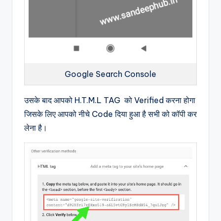
Google Search Console
उसके बाद आपको H.T.M.L TAG को Verified करना होगा
जिसके लिए आपको नीचे Code दिया हुआ है सभी को कॉपी कर
लेना है।