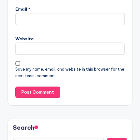
Email
*
Website
Save my name, email, and website in this browser for the
next time I comment.
Search