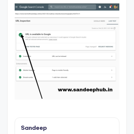
Sandeep