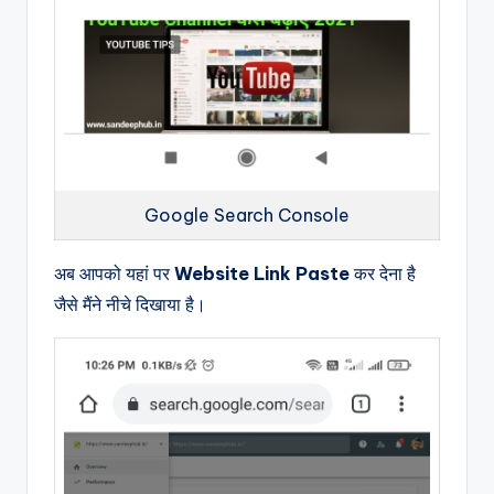
Google Search Console
अब आपको यहां पर
Website Link Paste
कर देना है
जैसे मैंने नीचे दिखाया है।