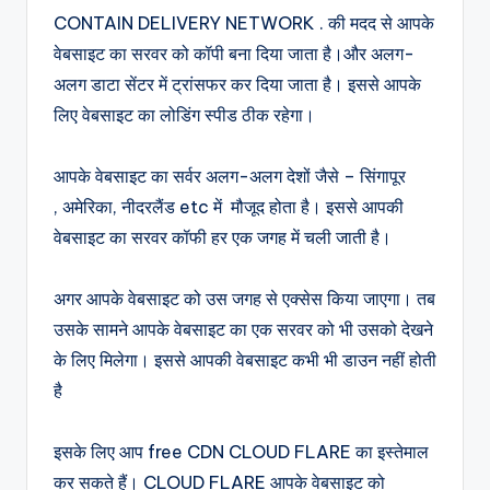
CONTAIN DELIVERY NETWORK . की मदद से आपके
वेबसाइट का सरवर को कॉपी बना दिया जाता है।और अलग-
अलग डाटा सेंटर में ट्रांसफर कर दिया जाता है। इससे आपके
लिए वेबसाइट का लोडिंग स्पीड ठीक रहेगा।
आपके वेबसाइट का सर्वर अलग-अलग देशों जैसे – सिंगापूर
, अमेरिका, नीदरलैंड etc में मौजूद होता है। इससे आपकी
वेबसाइट का सरवर कॉफी हर एक जगह में चली जाती है।
अगर आपके वेबसाइट को उस जगह से एक्सेस किया जाएगा। तब
उसके सामने आपके वेबसाइट का एक सरवर को भी उसको देखने
के लिए मिलेगा। इससे आपकी वेबसाइट कभी भी डाउन नहीं होती
है
इसके लिए आप free CDN CLOUD FLARE का इस्तेमाल
कर सकते हैं। CLOUD FLARE आपके वेबसाइट को