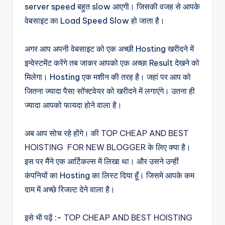
server speed बहुत slow आएगी। जिसकी वजह से आपके
वेबसाइट का Load Speed Slow हो जाता है।
अगर आप अपनी वेबसाइट को एक अच्छी Hosting खरीदने में
इन्वेस्टमेंट करेंगे तब जाकर आपको एक अच्छा Result देखने को
मिलेगा। Hosting एक मशीन की तरह है। जहां पर आप को
जितना ज्यादा पैसा सॉफ्टवेयर को खरीदने में लगाएंगे। उतना ही
ज्यादा आपको फायदा होने वाला है।
अब आप सोच रहे होंगे। की
TOP CHEAP AND BEST
HOISTING FOR NEW BLOGGER
के लिए क्या है।
इस पर मैंने एक आर्टिकल्स में लिखा था। और उसने उन्हीं
कंपनियों का Hosting का लिस्ट दिया हूँ। जिसमे आपके कम
दाम में अच्छे रिजल्ट देने वाला है।
इसे भी पढ़ें :-
TOP CHEAP AND BEST HOISTING