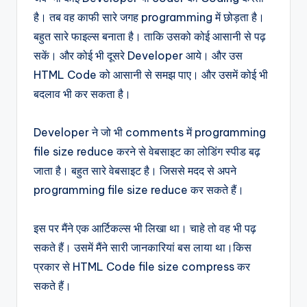
है। तब वह काफी सारे जगह programming में छोड़ता है।
बहुत सारे फाइल्स बनाता है। ताकि उसको कोई आसानी से पढ़
सकें। और कोई भी दूसरे Developer आये। और उस
HTML Code को आसानी से समझ पाए। और उसमें कोई भी
बदलाव भी कर सकता है।
Developer ने जो भी comments में programming
file size reduce करने से वेबसाइट का लोडिंग स्पीड बढ़
जाता है। बहुत सारे वेबसाइट है। जिससे मदद से अपने
programming file size reduce कर सकते हैं।
इस पर मैंने एक आर्टिकल्स भी लिखा था। चाहे तो वह भी पढ़
सकते हैं। उसमें मैंने सारी जानकारियां बस लाया था।किस
प्रकार से HTML Code file size compress कर
सकते हैं।