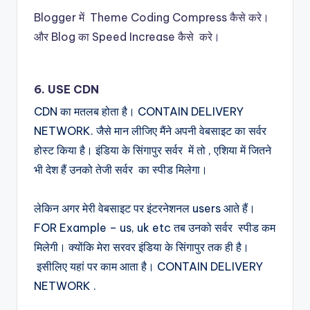
Blogger में Theme Coding Compress कैसे करे।
और Blog का Speed Increase कैसे करे।
6. USE CDN
CDN का मतलब होता है। CONTAIN DELIVERY
NETWORK. जैसे मान लीजिए मैंने अपनी वेबसाइट का सर्वर
होस्ट किया है। इंडिया के सिंगापुर सर्वर में तो , एशिया में जितने
भी देश हैं उनको तेजी सर्वर का स्पीड मिलेगा।
लेकिन अगर मेरी वेबसाइट पर इंटरनेशनल users आते हैं।
FOR Example – us, uk etc तब उनको सर्वर स्पीड कम
मिलेगी। क्योंकि मेरा सरवर इंडिया के सिंगापुर तक ही है।
इसीलिए यहां पर काम आता है। CONTAIN DELIVERY
NETWORK .