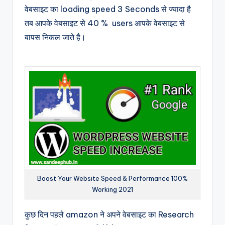
वेबसाइट का loading speed 3 Seconds से ज्यादा है
तब आपके वेबसाइट से 40 % users आपके वेबसाइट से
बापस निकल जाते है।
Boost Your Website Speed & Performance 100%
Working 2021
कुछ दिन पहले amazon ने अपने वेबसाइट का Research