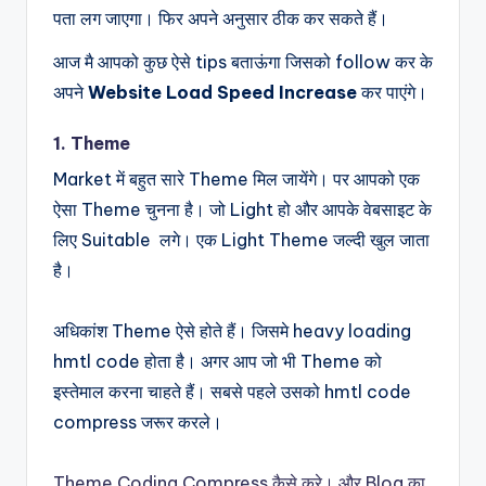
पता लग जाएगा। फिर अपने अनुसार ठीक कर सकते हैं।
आज मै आपको कुछ ऐसे tips बताऊंगा जिसको follow कर के
अपने
Website Load Speed Increase
कर पाएंगे।
1. Theme
Market में बहुत सारे Theme मिल जायेंगे। पर आपको एक
ऐसा Theme चुनना है। जो Light हो और आपके वेबसाइट के
लिए Suitable लगे। एक Light Theme जल्दी खुल जाता
है।
अधिकांश Theme ऐसे होते हैं। जिसमे heavy loading
hmtl code होता है। अगर आप जो भी Theme को
इस्तेमाल करना चाहते हैं। सबसे पहले उसको hmtl code
compress जरूर करले।
Theme Coding Compress कैसे करे। और Blog का