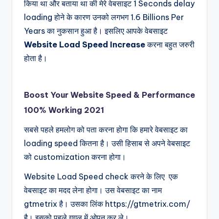
किया था और बताया था की मेरे वेबसाइट 1 Seconds delay
loading होने के कारण उनको लगभग 1.6 Billions Per
Years का नुकसान हुआ है। इसलिए आपके वेबसाइट
Website Load Speed Increase
करना बहुत जरुरी
होता है।
Boost Your Website Speed & Performance
100% Working 2021
सबसे पहले हमलोग को पता करना होगा कि हमारे वेबसाइट का
loading speed कितना है। उसी हिसाब से अपने वेबसाइट
को customization करना होगा।
Website Load Speed check करने के लिए एक
वेबसाइट का मदद लेना होगा। उस वेबसाइट का नाम
gtmetrix है। उसका लिंक https://gtmetrix.com/
है। इसको पहले गूगल में ओपन कर ले।