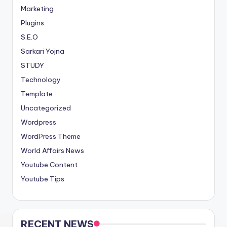
Marketing
Plugins
S.E.O
Sarkari Yojna
STUDY
Technology
Template
Uncategorized
Wordpress
WordPress Theme
World Affairs News
Youtube Content
Youtube Tips
RECENT NEWS