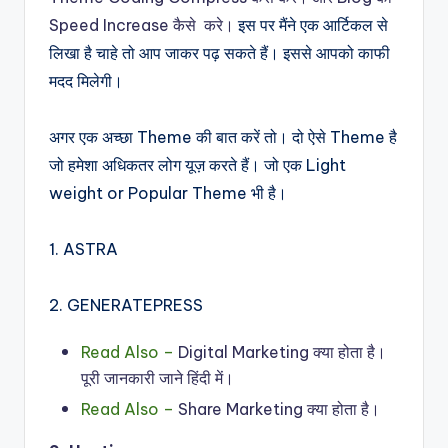
Speed Increase कैसे करे।
इस पर मैंने एक आर्टिकल से
लिखा है चाहे तो आप जाकर पढ़ सकते हैं। इससे आपको काफी
मदद मिलेगी।
अगर एक अच्छा Theme की बात करें तो। दो ऐसे Theme है
जो हमेशा अधिकतर लोग यूज़ करते हैं। जो एक Light
weight or Popular Theme भी है।
1. ASTRA
2. GENERATEPRESS
Read Also –
Digital Marketing क्या होता है।
पूरी जानकारी जाने हिंदी में।
Read Also –
Share Marketing क्या होता है।