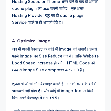
Hosting Speed or Theme अच्छे होने के बाद ही आपको
cache plugin का use करनी चाहिए। एक अच्छे
Hosting Provider खुद का ही cache plugin
Service पहले से ही आपको देते है।
4. Optimize Image
जब भी अपनी वेबसाइट पर कोई भी image को लगाएं। उससे
पहले image का Size Reduce कर दे। ताकि Website
Load Speed Increase हो सके। HTML Code की
मदद से image Size compress कर सकते हैं।
शुरुआती जो भी लोग वेबसाइट बनाते है। उनको येसब के बारे में
जानकरी नहीं होता है। और कोई भी image loose किये
बिना अपने वेबसाइट में लगा देते है।