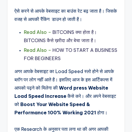
ऐसे करने से आपके वेबसाइट का बाउंस रेट बढ़ जाता है। जिसके
वजह से आपकी रैंकिंग डाउन हो जाती है।
Read Also –
BITCOINS क्या होता है।
BITCOINS कैसे ख़रीदा और बेचा जाता है।
Read Also –
HOW TO START A BUSINESS
FOR BEGINEERS
अगर आपके वेबसाइट का Load Speed स्लो होने से आपके
ब्लॉग पर लोग नहीं आते है। इसलिए आज के इस आर्टिकल्स में
आपको पढ़ने को मिलेगा की
Word press Website
Load Speed Increase
कैसे करे।
और अपने वेबसाइट
को
Boost Your Website Speed &
Performance 100% Working 2021
होगा।
एक Research के अनुसार पता लगा था की अगर आपकी