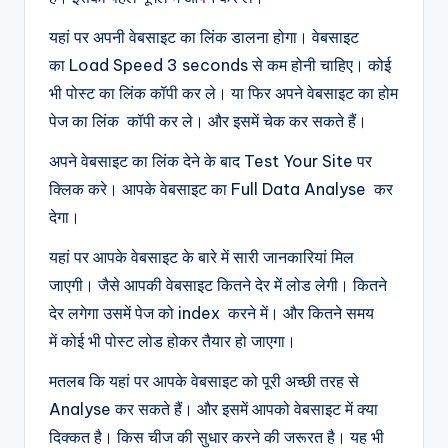
यहां पर अपनी वेबसाइट का लिंक डालना होगा। वेबसाइट
का Load Speed 3 seconds से कम होनी चाहिए। कोई
भी पोस्ट का लिंक कॉपी कर ले। या फिर अपने वेबसाइट का होम
पेज का लिंक कॉपी कर ले। और इसमें चेक कर सकते हैं।
अपने वेबसाइट का लिंक देने के बाद Test Your Site पर
क्लिक करे। आपके वेबसाइट का Full Data Analyse कर
देगा।
यहां पर आपके वेबसाइट के बारे में सारी जानकारियां मिल
जाएगी। जैसे आपकी वेबसाइट कितने देर में लोड लेगी। कितने
देर लगेगा उसमें पेज को index करने में। और कितने समय
में कोई भी पोस्ट लोड होकर तैयार हो जाएगा।
मतलब कि यहां पर आपके वेबसाइट को पूरी अच्छी तरह से
Analyse कर सकते हैं। और इसमें आपको वेबसाइट में क्या
दिक्कत है। किस चीज की सुधार करने की जरूरत है। यह भी