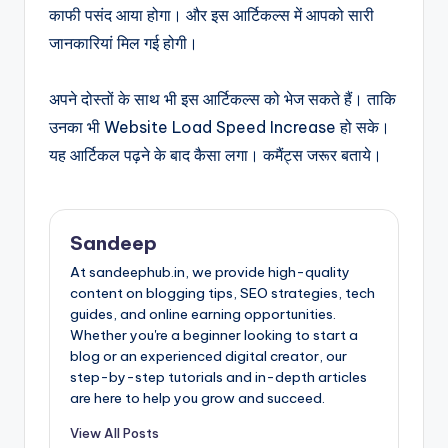
काफी पसंद आया होगा। और इस आर्टिकल्स में आपको सारी
जानकारियां मिल गई होगी।
अपने दोस्तों के साथ भी इस आर्टिकल्स को भेज सकते हैं। ताकि
उनका भी Website Load Speed Increase हो सके।
यह आर्टिकल पढ़ने के बाद कैसा लगा। कमैंट्स जरूर बताये।
Sandeep
At sandeephub.in, we provide high-quality
content on blogging tips, SEO strategies, tech
guides, and online earning opportunities.
Whether you're a beginner looking to start a
blog or an experienced digital creator, our
step-by-step tutorials and in-depth articles
are here to help you grow and succeed.
View All Posts