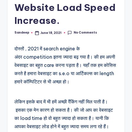
Website Load Speed
Increase.
No Comments
Sandeep
June 18, 2021
Posted
by
दोस्तों , 2021 में search engine के
अंदर competition इतना ज्यादा बढ़ गया है। की हम अपनी
वेबसाइट का बहुत care करना पड़ता है। यहाँ तक हम कोसिस
करते है हमारा वेबसाइट का s.e.o या आर्टिकल्स का length
हमारे कॉम्पिटिटर से भी अच्छा हो।
लेकिन इसके बाद में भी हमें अच्छी रैंकिंग नहीं मिल पाती है।
इसका एक मेन कारण हो सकता है। की जो आप का वेबसाइट
का load time हो वो बहुत ज्यादा हो सकता है। यानी कि
आपका वेबसाइट लोड होने में बहुत ज्यादा समय लगा रहे हैं।