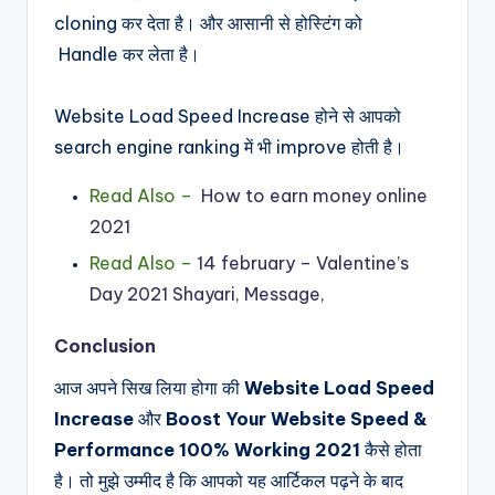
cloning कर देता है। और आसानी से होस्टिंग को
Handle कर लेता है।
Website Load Speed Increase होने से आपको
search engine ranking में भी improve होती है।
Read Also –
How to earn money online
2021
Read Also –
14 february – Valentine’s
Day 2021 Shayari, Message,
Conclusion
आज अपने सिख लिया होगा की
Website Load Speed
Increase
और
Boost Your Website Speed &
Performance 100% Working 2021
कैसे होता
है। तो मुझे उम्मीद है कि आपको यह आर्टिकल पढ़ने के बाद