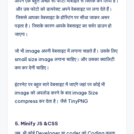
आपने एक बहुत अच्छा सा फोटो मोबाइल से क्लिक कर लिया है।
और उस फोटो को डायरेक्ट अपने वेबसाइट पर लगा देते हैं।
जिससे आपका वेबसाइट के होस्टिंग पर सीधा जाकर असर
पड़ता है। जिसके कारण आपके वेबसाइट का सर्वर डाउन हो
जाएगा।
जो भी image अपनी वेबसाइट में लगाना चाहते हैं। उसके लिए
small size image लगाना चाहिए। और उसका क्वालिटी
कम कर देनी चाहिए।
इंटरनेट पर बहुत सारे वेबसाइट में जाएंगे जहां पर कोई भी
image को अपलोड करने के बाद image Size
compress कर देता है। जैसे TinyPNG
5. Minify JS &CSS
जब भी कोई Developer या coder को Coding करता