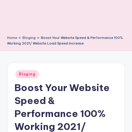
Home
»
Bloging
»
Boost Your Website Speed & Performance 100%
Working 2021/ Website Load Speed Increase.
Posted
Bloging
in
Boost Your Website
Speed &
Performance 100%
Working 2021/