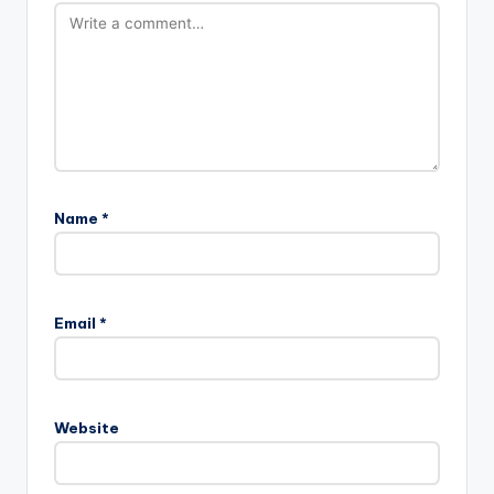
Name
*
Email
*
Website