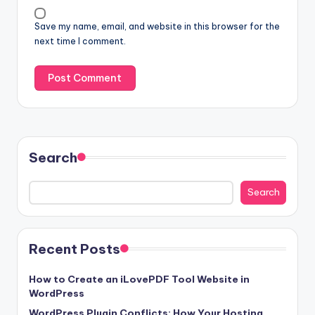
Save my name, email, and website in this browser for the
next time I comment.
Search
Search
Recent Posts
How to Create an iLovePDF Tool Website in
WordPress
WordPress Plugin Conflicts: How Your Hosting