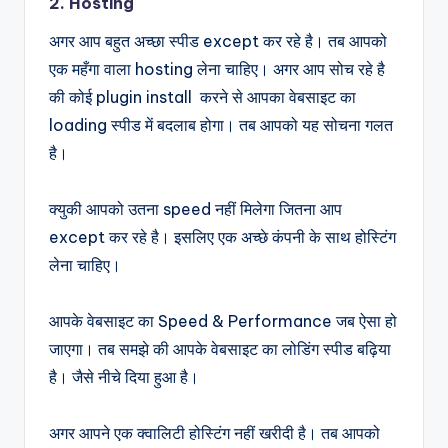
2. Hosting
अगर आप बहुत अच्छा स्पीड except कर रहे है। तब आपको
एक महँगा वाला hosting लेना चाहिए। अगर आप सोच रहे है
की कोई plugin install करने से आपका वेबसाइट का
loading स्पीड में बदलाब होगा। तब आपको यह सोचना गलत
है।
क्युकी आपको उतना speed नहीं मिलेगा जितना आप
except कर रहे है। इसलिए एक अच्छे कंपनी के साथ होस्टिंग
लेना चाहिए।
आपके वेबसाइट का Speed & Performance जब ऐसा हो
जाएगा। तब समझे की आपके वेबसाइट का लोडिंग स्पीड बढ़िया
है। जैसे नीचे दिया हुआ है।
अगर आपने एक क्वालिटी होस्टिंग नहीं खरीदी है। तब आपको