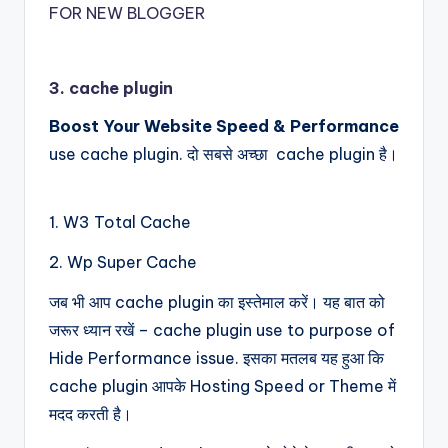
FOR NEW BLOGGER
3. cache plugin
Boost Your Website Speed & Performance
use cache plugin. दो सबसे अच्छा cache plugin है।
1. W3 Total Cache
2. Wp Super Cache
जब भी आप cache plugin का इस्तेमाल करें। यह बात को
जरूर ध्यान रखें – cache plugin use to purpose of
Hide Performance issue. इसका मतलब यह हुआ कि
cache plugin आपके Hosting Speed or Theme में
मदद करती है।