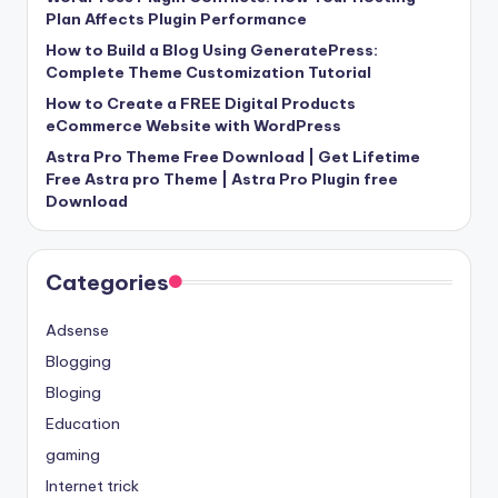
Plan Affects Plugin Performance
How to Build a Blog Using GeneratePress:
Complete Theme Customization Tutorial
How to Create a FREE Digital Products
eCommerce Website with WordPress
Astra Pro Theme Free Download | Get Lifetime
Free Astra pro Theme | Astra Pro Plugin free
Download
Categories
Adsense
Blogging
Bloging
Education
gaming
Internet trick